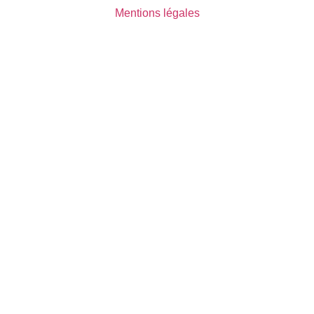
Mentions légales