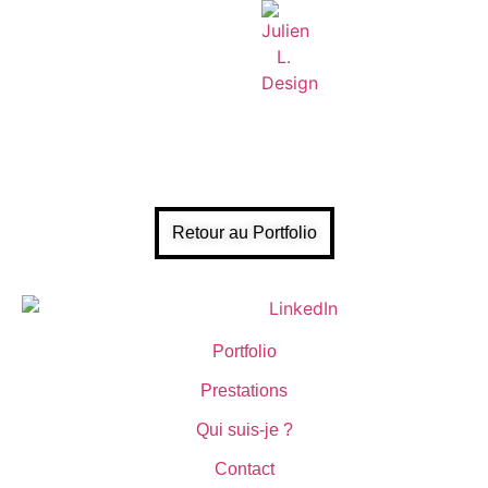
Retour au Portfolio
Portfolio
Prestations
Qui suis-je ?
Contact